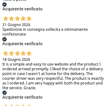
Acquirente verificato
21 Giugno 2026
Spedizione in consegna sollecita e ottimamente
confezionata
Acquirente verificato
18 Giugno 2026
It is a simple and easy to use website and the product I
ordered arrived promptly. I liked the choice of a delivery
point in case I wasn’t at home for the delivery. The
courier driver was very respectful. The product is exactly
as I ordered. I am very happy with both the product and
the service. Grazie.
Acquirente verificato