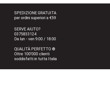
SPEDIZIONE GRATUITA 
per ordini superiori a €59
SERVE AIUTO?
0375833124 
Da lun - ven 9:00 / 18:00
QUALITÀ PERFETTO ®
Oltre 100’000 clienti 
soddisfatti in tutta Italia