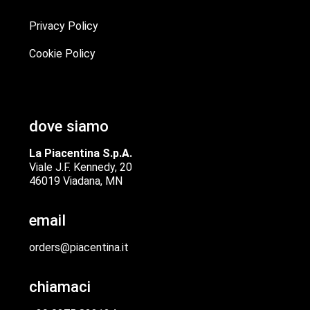
Privacy Policy
Cookie Policy
dove siamo
La Piacentina S.p.A.
Viale J.F. Kennedy, 20
46019 Viadana, MN
email
orders@piacentina.it
chiamaci