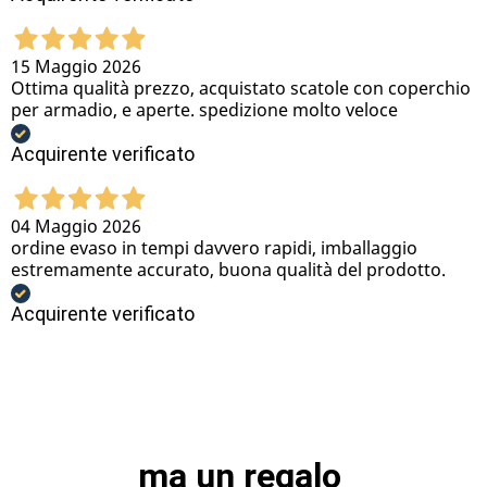
15 Maggio 2026
Ottima qualità prezzo, acquistato scatole con coperchio
per armadio, e aperte. spedizione molto veloce
Acquirente verificato
04 Maggio 2026
ordine evaso in tempi davvero rapidi, imballaggio
estremamente accurato, buona qualità del prodotto.
Acquirente verificato
ma un regalo 