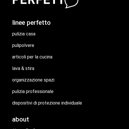
linee perfetto
pulizia casa
pulipolvere
articoli per la cucina
lava & stira
organizzazione spazi
pulizia professionale
dispositivi di protezione individuale
about