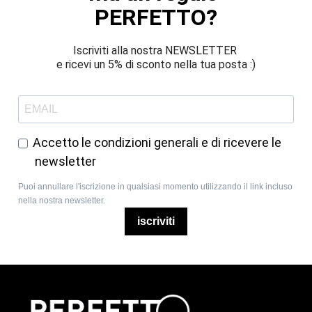
PERFETTO?
Iscriviti alla nostra NEWSLETTER 
e ricevi un 5% di sconto nella tua posta :)
Accetto le condizioni generali e di ricevere le
newsletter
Puoi annullare l'iscrizione in qualsiasi momento utilizzando il link incluso
nella nostra newsletter.
iscriviti