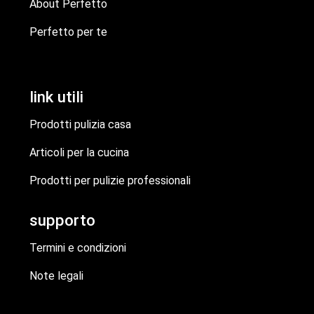
About Perfetto
Perfetto per te
link utili
Prodotti pulizia casa
Articoli per la cucina
Prodotti per pulizie professionali
supporto
Termini e condizioni
Note legali