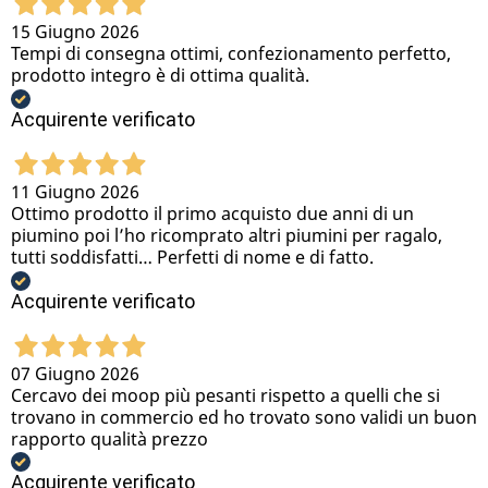
15 Giugno 2026
Tempi di consegna ottimi, confezionamento perfetto,
prodotto integro è di ottima qualità.
Acquirente verificato
11 Giugno 2026
Ottimo prodotto il primo acquisto due anni di un
piumino poi l’ho ricomprato altri piumini per ragalo,
tutti soddisfatti… Perfetti di nome e di fatto.
Acquirente verificato
07 Giugno 2026
Cercavo dei moop più pesanti rispetto a quelli che si
trovano in commercio ed ho trovato sono validi un buon
rapporto qualità prezzo
Acquirente verificato