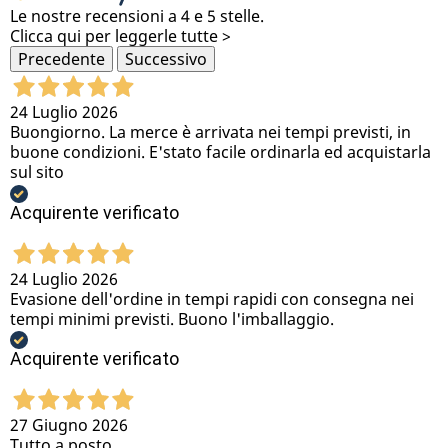
Le nostre recensioni a 4 e 5 stelle.
Clicca qui per leggerle tutte >
Precedente
Successivo
24 Luglio 2026
Buongiorno. La merce è arrivata nei tempi previsti, in
buone condizioni. E'stato facile ordinarla ed acquistarla
sul sito
Acquirente verificato
24 Luglio 2026
Evasione dell'ordine in tempi rapidi con consegna nei
tempi minimi previsti. Buono l'imballaggio.
Acquirente verificato
27 Giugno 2026
Tutto a posto