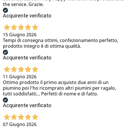
the service. Grazie.
Acquirente verificato
15 Giugno 2026
Tempi di consegna ottimi, confezionamento perfetto,
prodotto integro è di ottima qualità.
Acquirente verificato
11 Giugno 2026
Ottimo prodotto il primo acquisto due anni di un
piumino poi l’ho ricomprato altri piumini per ragalo,
tutti soddisfatti… Perfetti di nome e di fatto.
Acquirente verificato
07 Giugno 2026