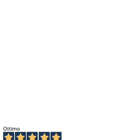
Ottimo