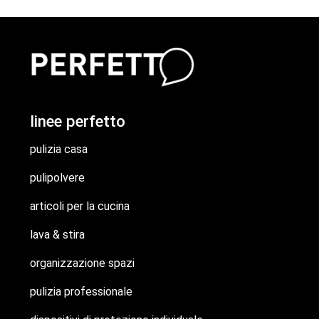
linee perfetto
pulizia casa
pulipolvere
articoli per la cucina
lava & stira
organizzazione spazi
pulizia professionale