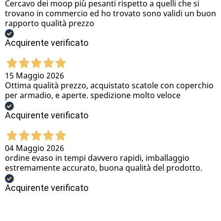
Cercavo dei moop più pesanti rispetto a quelli che si
trovano in commercio ed ho trovato sono validi un buon
rapporto qualità prezzo
Acquirente verificato
15 Maggio 2026
Ottima qualità prezzo, acquistato scatole con coperchio
per armadio, e aperte. spedizione molto veloce
Acquirente verificato
04 Maggio 2026
ordine evaso in tempi davvero rapidi, imballaggio
estremamente accurato, buona qualità del prodotto.
Acquirente verificato