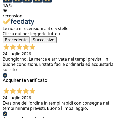
4,9
/5
96
recensioni
Le nostre recensioni a 4 e 5 stelle.
Clicca qui per leggerle tutte >
Precedente
Successivo
24 Luglio 2026
Buongiorno. La merce è arrivata nei tempi previsti, in
buone condizioni. E'stato facile ordinarla ed acquistarla
sul sito
Acquirente verificato
24 Luglio 2026
Evasione dell'ordine in tempi rapidi con consegna nei
tempi minimi previsti. Buono l'imballaggio.