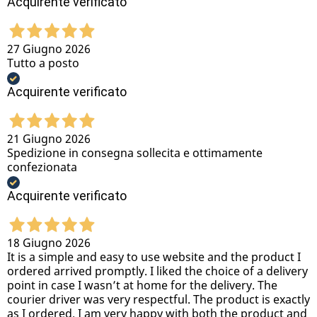
Acquirente verificato
27 Giugno 2026
Tutto a posto
Acquirente verificato
21 Giugno 2026
Spedizione in consegna sollecita e ottimamente
confezionata
Acquirente verificato
18 Giugno 2026
It is a simple and easy to use website and the product I
ordered arrived promptly. I liked the choice of a delivery
point in case I wasn’t at home for the delivery. The
courier driver was very respectful. The product is exactly
as I ordered. I am very happy with both the product and