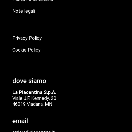
Note legali
Privacy Policy
Cookie Policy
dove siamo
La Piacentina S.p.A.
Viale J.F. Kennedy, 20
46019 Viadana, MN
email