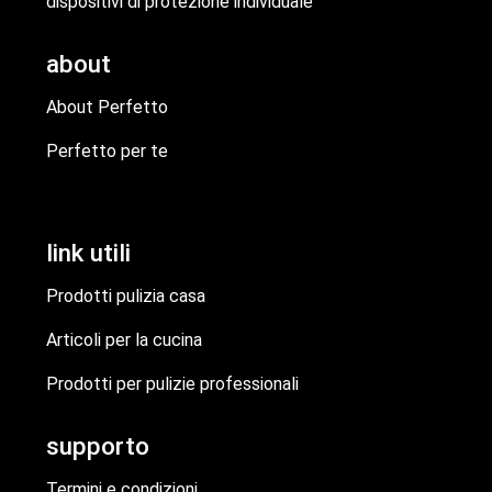
dispositivi di protezione individuale
about
About Perfetto
Perfetto per te
link utili
Prodotti pulizia casa
Articoli per la cucina
Prodotti per pulizie professionali
supporto
Termini e condizioni