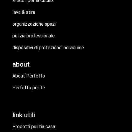
articoli per la cucina
lava & stira
organizzazione spazi
pulizia professionale
dispositivi di protezione individuale
about
About Perfetto
Perfetto per te
link utili
Prodotti pulizia casa