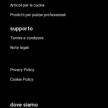
Articoli per la cucina
Prodotti per pulizie professionali
supporto
Termini e condizioni
Note legali
Privacy Policy
Cookie Policy
dove siamo