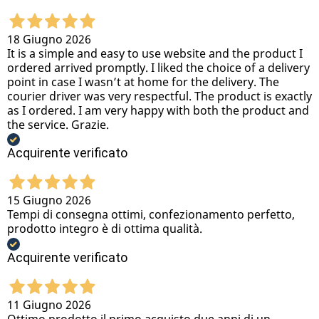
18 Giugno 2026
It is a simple and easy to use website and the product I
ordered arrived promptly. I liked the choice of a delivery
point in case I wasn’t at home for the delivery. The
courier driver was very respectful. The product is exactly
as I ordered. I am very happy with both the product and
the service. Grazie.
Acquirente verificato
15 Giugno 2026
Tempi di consegna ottimi, confezionamento perfetto,
prodotto integro è di ottima qualità.
Acquirente verificato
11 Giugno 2026