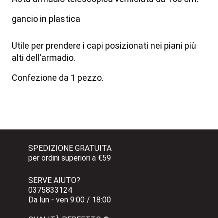
gancio in plastica
Utile per prendere i capi posizionati nei piani più
alti dell'armadio.
Confezione da 1 pezzo.
SPEDIZIONE GRATUITA 
per ordini superiori a €59
SERVE AIUTO?
0375833124 
Da lun - ven 9:00 / 18:00