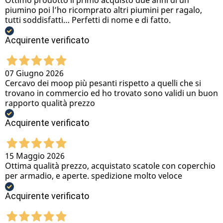
Ottimo prodotto il primo acquisto due anni di un
piumino poi l’ho ricomprato altri piumini per ragalo,
tutti soddisfatti… Perfetti di nome e di fatto.
Acquirente verificato
07 Giugno 2026
Cercavo dei moop più pesanti rispetto a quelli che si
trovano in commercio ed ho trovato sono validi un buon
rapporto qualità prezzo
Acquirente verificato
15 Maggio 2026
Ottima qualità prezzo, acquistato scatole con coperchio
per armadio, e aperte. spedizione molto veloce
Acquirente verificato