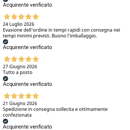
Acquirente verificato
24 Luglio 2026
Evasione dell'ordine in tempi rapidi con consegna nei
tempi minimi previsti. Buono l'imballaggio.
Acquirente verificato
27 Giugno 2026
Tutto a posto
Acquirente verificato
21 Giugno 2026
Spedizione in consegna sollecita e ottimamente
confezionata
Acquirente verificato